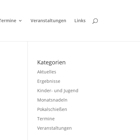
Termine
Veranstaltungen
Links
Kategorien
Aktuelles
Ergebnisse
Kinder- und Jugend
Monatsnadeln
Pokalschießen
Termine
Veranstaltungen