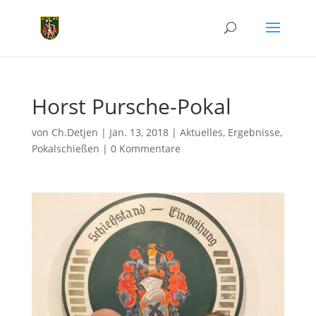
Horst Pursche-Pokal
von
Ch.Detjen
|
Jan. 13, 2018
|
Aktuelles
,
Ergebnisse
,
Pokalschießen
|
0 Kommentare