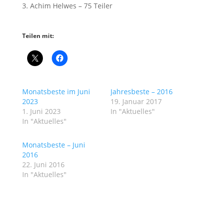
3. Achim Helwes – 75 Teiler
Teilen mit:
Monatsbeste im Juni
Jahresbeste – 2016
2023
19. Januar 2017
1. Juni 2023
In "Aktuelles"
In "Aktuelles"
Monatsbeste – Juni
2016
22. Juni 2016
In "Aktuelles"