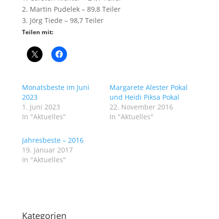
2. Martin Pudelek – 89,8 Teiler
3. Jörg Tiede – 98,7 Teiler
Teilen mit:
Monatsbeste im Juni
Margarete Alester Pokal
2023
und Heidi Piksa Pokal
1. Juni 2023
22. November 2016
In "Aktuelles"
In "Aktuelles"
Jahresbeste – 2016
19. Januar 2017
In "Aktuelles"
Kategorien