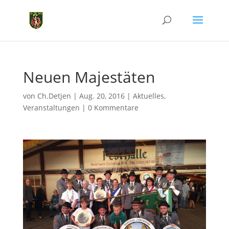
Neuen Majestäten
von
Ch.Detjen
|
Aug. 20, 2016
|
Aktuelles
,
Veranstaltungen
|
0 Kommentare