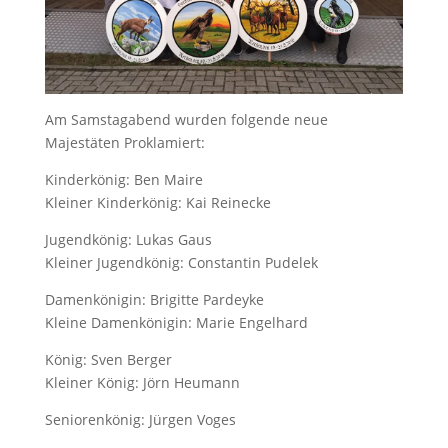
Am Samstagabend wurden folgende neue
Majestäten Proklamiert:
Kinderkönig: Ben Maire
Kleiner Kinderkönig: Kai Reinecke
Jugendkönig: Lukas Gaus
Kleiner Jugendkönig: Constantin Pudelek
Damenkönigin: Brigitte Pardeyke
Kleine Damenkönigin: Marie Engelhard
König: Sven Berger
Kleiner König: Jörn Heumann
Seniorenkönig: Jürgen Voges