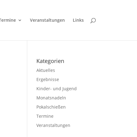
Termine
Veranstaltungen
Links
Kategorien
Aktuelles
Ergebnisse
Kinder- und Jugend
Monatsnadeln
Pokalschießen
Termine
Veranstaltungen