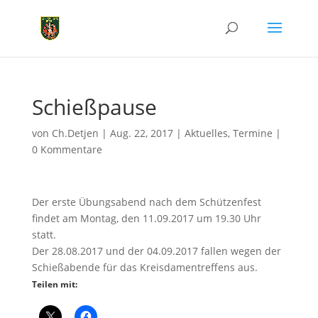
Schießpause
von
Ch.Detjen
|
Aug. 22, 2017
|
Aktuelles
,
Termine
|
0 Kommentare
Der erste Übungsabend nach dem Schützenfest
findet am Montag, den 11.09.2017 um 19.30 Uhr
statt.
Der 28.08.2017 und der 04.09.2017 fallen wegen der
Schießabende für das Kreisdamentreffens aus.
Teilen mit: