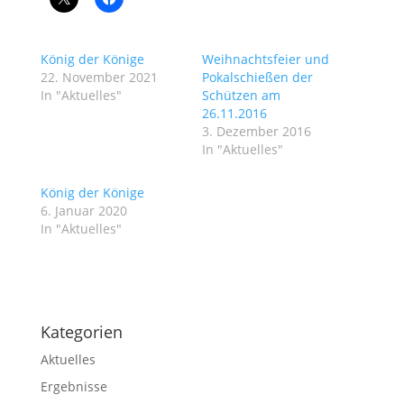
König der Könige
Weihnachtsfeier und
22. November 2021
Pokalschießen der
In "Aktuelles"
Schützen am
26.11.2016
3. Dezember 2016
In "Aktuelles"
König der Könige
6. Januar 2020
In "Aktuelles"
Kategorien
Aktuelles
Ergebnisse